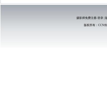
摄影师免费注册-登录
|
版权所有：
CCN