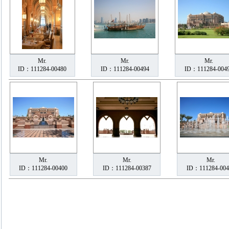
Mr.
Mr.
Mr.
ID：111284-00480
ID：111284-00494
ID：111284-004
Mr.
Mr.
Mr.
ID：111284-00400
ID：111284-00387
ID：111284-004