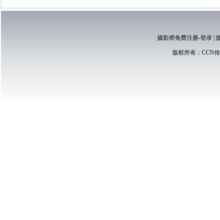
摄影师免费注册-登录
|
版权所有：
CCN