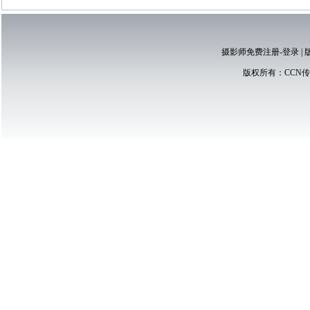
摄影师免费注册-登录
|
版权所有：
CCN