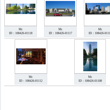
Mr.
Mr.
Mr.
ID：108426-01118
ID：108426-01117
ID：108426-011
Mr.
Mr.
ID：108426-01112
ID：108426-01108