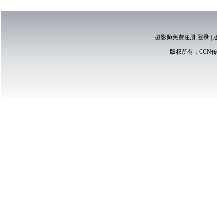
摄影师免费注册-登录
|
版权所有：
CCN