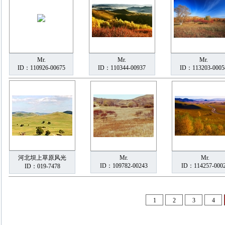
Mr.
Mr.
Mr.
ID：110926-00675
ID：110344-00937
ID：113203-0005
河北坝上草原风光
Mr.
Mr.
ID：109782-00243
ID：114257-000
ID：019-7478
1
2
3
4