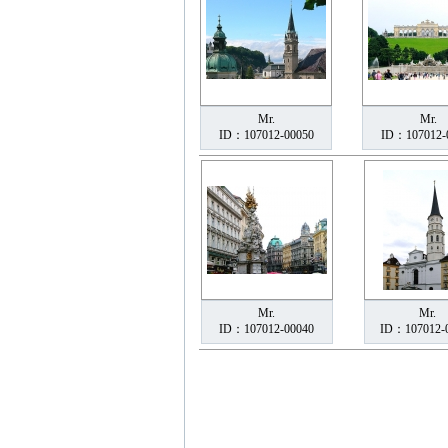
Mr.
Mr.
ID：107012-00050
ID：107012-
Mr.
Mr.
ID：107012-00040
ID：107012-