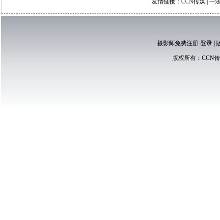
摄影师免费注册-登录
|
版权所有：
CCN