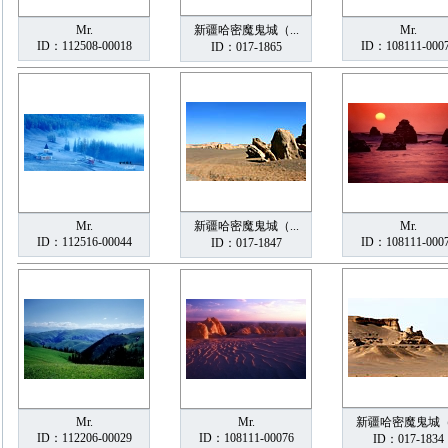
Mr.
新疆哈密魔鬼城（...
Mr.
ID：112508-00018
ID：108111-000
ID：017-1865
Mr.
新疆哈密魔鬼城（...
Mr.
ID：112516-00044
ID：108111-000
ID：017-1847
Mr.
Mr.
新疆哈密魔鬼城（.
ID：112206-00029
ID：108111-00076
ID：017-1834