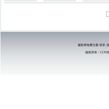
摄影师免费注册-登录
|
版权所有：
CCN