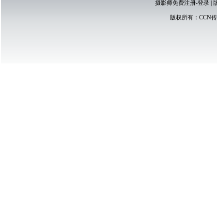
摄影师免费注册-登录
|
版权所有：
CCN