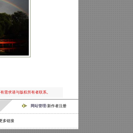
如有需求请与版权所有者联系。
网站管理/
新作者注册
更多链接