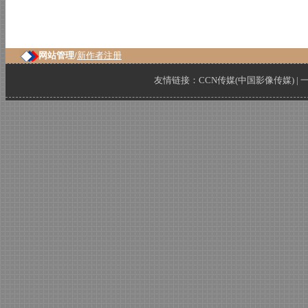
网站管理/
新作者注册
友情链接：
CCN传媒(中国影像传媒)
|