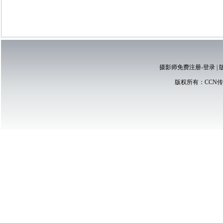
摄影师免费注册-登录
|
版权所有：
CCN