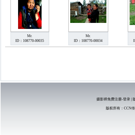
Mr.
Mr.
ID：108770-00035
ID：108770-00034
摄影师免费注册-登录
|
版权所有：
CCN