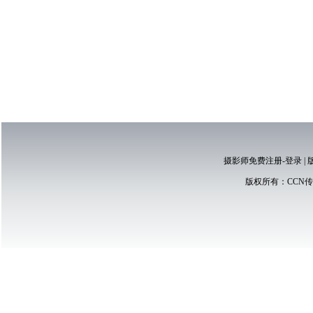
摄影师免费注册-登录
|
版权所有：
CCN