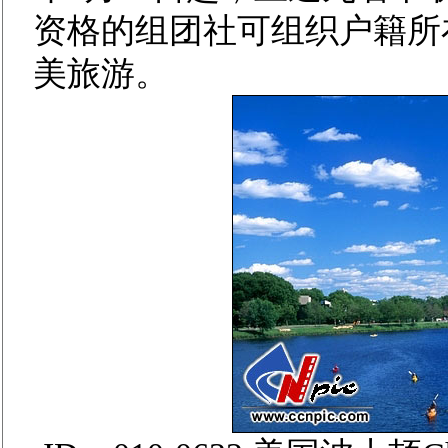
资格的组团社可组织户籍所
美旅游。