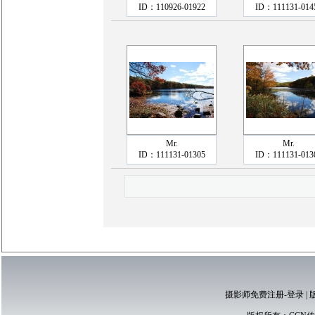
ID：110926-01922
ID：111131-014
Mr.
Mr.
ID：111131-01305
ID：111131-013
摄影师免费注册-登录
|