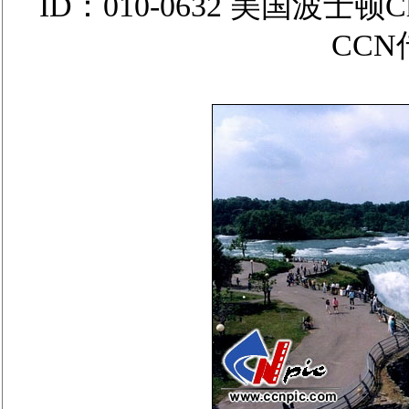
ID：010-0632 美国波士顿
CC