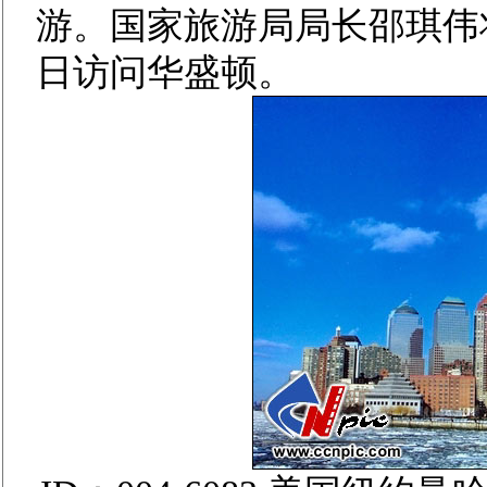
游。国家旅游局局长邵琪伟
日访问华盛顿。