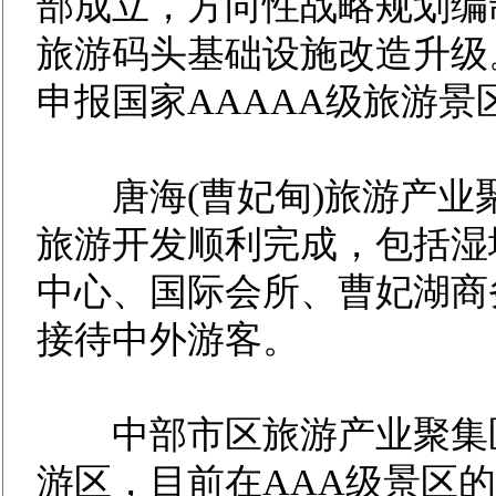
部成立，方向性战略规划编
旅游码头基础设施改造升级
申报国家AAAAA级旅游景
唐海(曹妃甸)旅游产业
旅游开发顺利完成，包括湿
中心、国际会所、曹妃湖商
接待中外游客。
中部市区旅游产业聚集区
游区，目前在AAA级景区