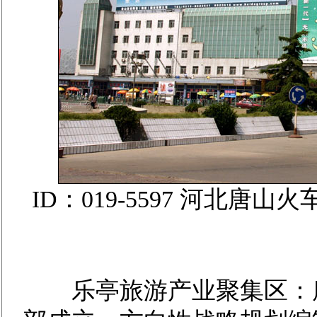
ID：019-5597 河北
乐亭旅游产业聚集区：唐