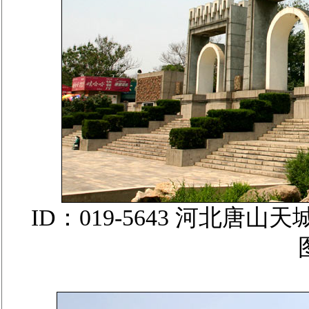
ID：019-5643 河北