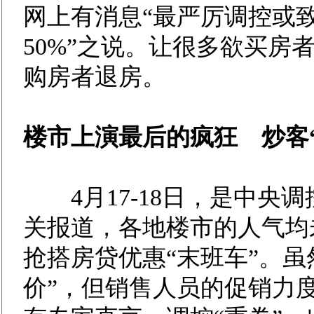
网上有消息“最严厉调控或
50%”之说。让很多欲买房
购房者退房。
楼市上演最后的疯狂 炒客
4月17-18日，是中央
关报道，各地楼市的人气均
抢搭房贷优惠“末班车”。虽
价”，但销售人员的促销力