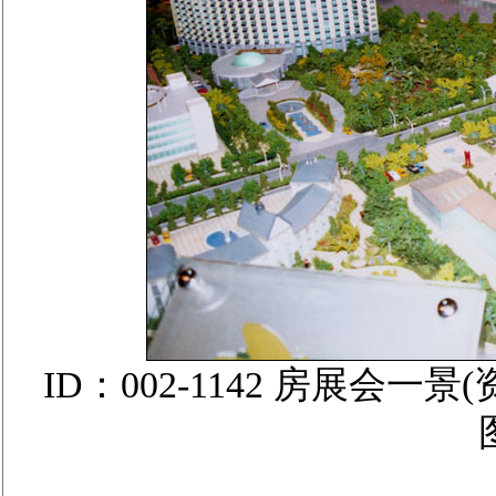
ID：002-1142 房展会