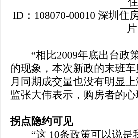
ID：108070-00010
“相比2009年底出台政策
的现象，本次新政的末班车
月同期成交量也没有明显上
监张大伟表示，购房者的心
拐点隐约可见
“这 10条政策可以说是