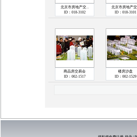
北京市房地产交...
北京市房地产交..
ID：018-3102
ID：018-3101
商品房交易会
楼房沙盘
ID：002-1517
ID：002-1529