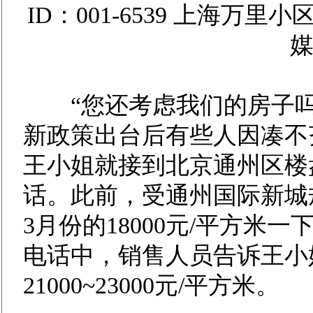
ID：001-6539 上海万
“您还考虑我们的房子吗
新政策出台后有些人因凑不齐
王小姐就接到北京通州区楼
话。此前，受通州国际新城
3月份的18000元/平方米一
电话中，销售人员告诉王小
21000~23000元/平方米。