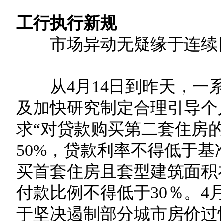
工行执行新规
市场异动无疑缘于连续四
从4月14日到昨天，一
及加快研究制定合理引导个
求“对贷款购买第二套住房
50%，贷款利率不得低于基
买首套住房且套型建筑面积
付款比例不得低于30％。4
于坚决遏制部分城市房价过