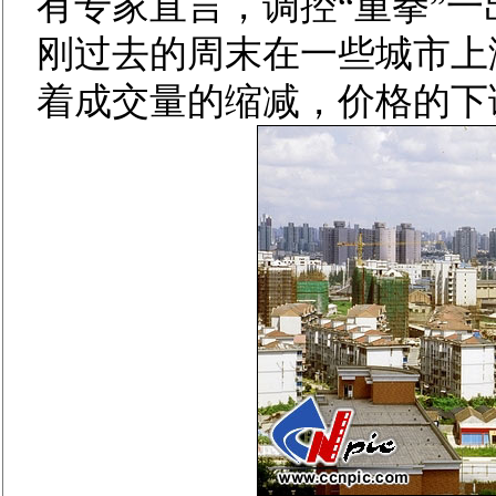
有专家直言，调控“重拳”
刚过去的周末在一些城市上
着成交量的缩减，价格的下