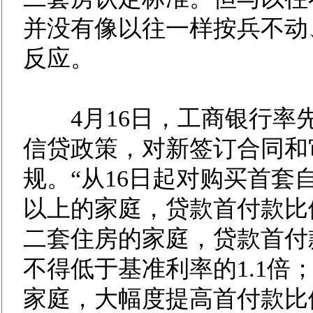
并没有像以往一样按兵不动
反应。
4月16日，工商银行率
信贷政策，对新签订合同和
规。“从16日起对购买首套
以上的家庭，贷款首付款比
二套住房的家庭，贷款首付
不得低于基准利率的1.1倍
家庭，大幅度提高首付款比