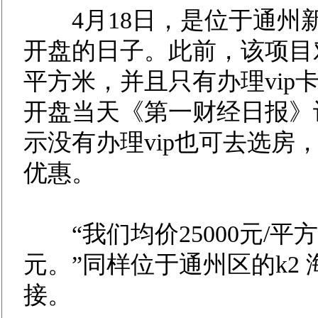
4月18日，是位于通州新
开盘的日子。此前，该项目对外
平方米，并且只有办理vip
开盘当天《第一财经日报》
示没有办理vip也可去选房
优惠。
“我们均价25000元/平方
元。”同样位于通州区的k2
接。