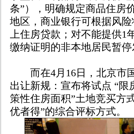
条”），明确规定商品住房
地区，商业银行可根据风险
上住房贷款；对不能提供1
缴纳证明的非本地居民暂停
而在4月16日，北京市
出让新规：宣布将试点 “限
策性住房面积”土地竞买方
优者得”的综合评标方式。