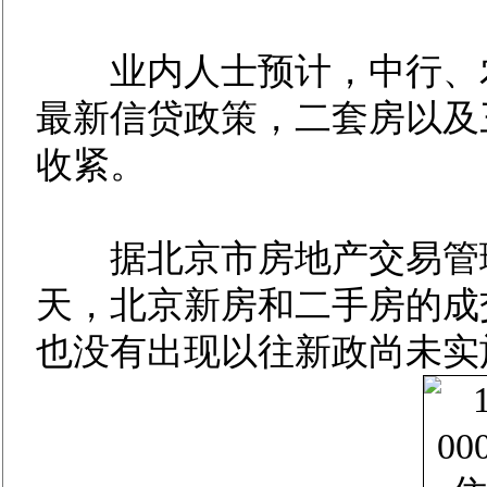
业内人士预计，中行、农
最新信贷政策，二套房以及
收紧。
据北京市房地产交易管理
天，北京新房和二手房的成
也没有出现以往新政尚未实