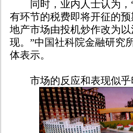
同时，业内人士认为，“
有环节的税费即将开征的预
地产市场由投机炒作改为以
现。”中国社科院金融研究
体表示。
市场的反应和表现似乎印