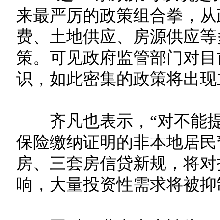
来最严厉的政策组合拳，从
费、土地供应、房源供应等
策。可见政府监管部门对目
识，如此密集的政策将出现
齐凡也表示，“对不能提
保险缴纳证明的非本地居民
房、三套房信贷新规，将对
响，大量投资性需求将被抑