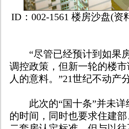
ID：002-1561 楼房沙
“尽管已经预计到如果房
调控政策，但新一轮的楼市
人的意料。”21世纪不动产
此次的“国十条”并未详
的时间，同时也要求住建部
二套房认定标准。但与以往