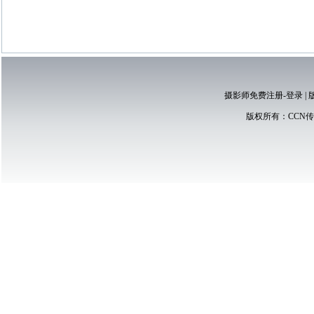
摄影师免费注册-登录
|
版权所有：
CCN