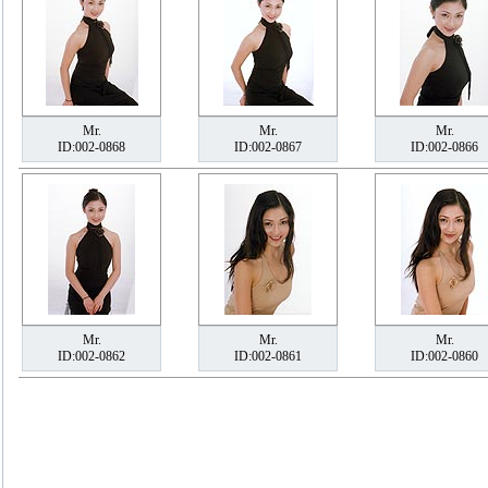
Mr.
Mr.
Mr.
ID:002-0868
ID:002-0867
ID:002-0866
Mr.
Mr.
Mr.
ID:002-0862
ID:002-0861
ID:002-0860