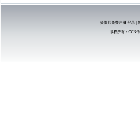
摄影师免费注册-登录
|
版权所有：
CCN