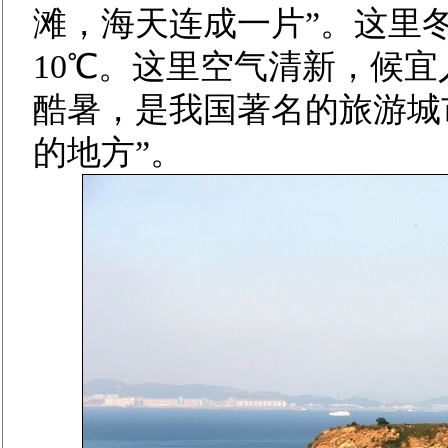
滩，海天连成一片”。这里
10℃。这里空气清新，候
酷暑，是我国著名的旅游城
的地方”。