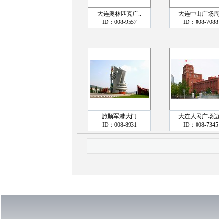
大连奥林匹克广..
大连中山广场周.
ID：008-9557
ID：008-7088
旅顺军港大门
大连人民广场边.
ID：008-8931
ID：008-7345