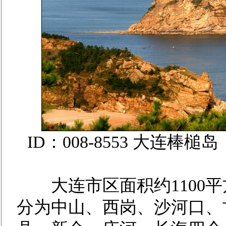
ID：008-8553 大连
大连市区面积约1100平
分为中山、西岗、沙河口、