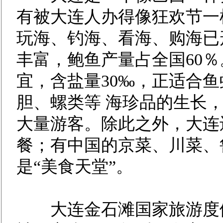
有被大连人办得像狂欢节一
玩海、钓海、看海、购海已
丰富，鲍鱼产量占全国60
宜，含盐量30‰，正适合
胆、螺类等 海珍品的生长
大量游客。除此之外，大连
餐；有中国的京菜、川菜、
是“美食天堂”。
大连金石滩国家旅游度假