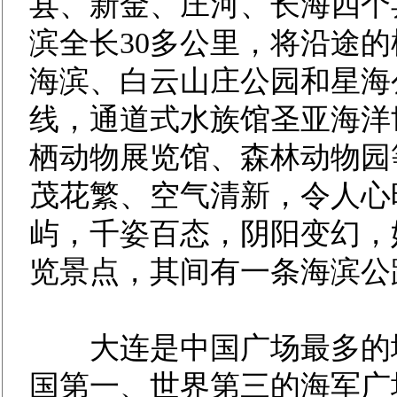
县、新金、庄河、长海四个
滨全长30多公里，将沿途
海滨、白云山庄公园和星海
线，通道式水族馆圣亚海洋
栖动物展览馆、森林动物园
茂花繁、空气清新，令人心
屿，千姿百态，阴阳变幻，
览景点，其间有一条海滨公
大连是中国广场最多的城
国第一、世界第三的海军广