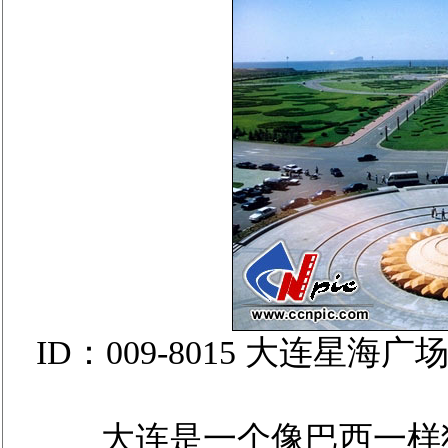
ID：009-8015 大连
大连是一个像巴西一样狂