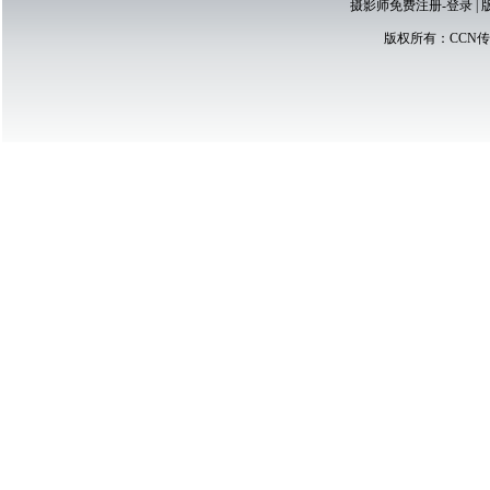
摄影师免费注册-登录
|
版权所有：
CCN