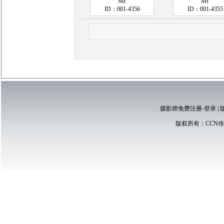
Mr.
Mr.
ID：001-4356
ID：001-4355
摄影师免费注册-登录
|
版权所有：
CCN