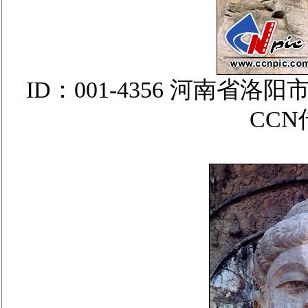
ID：001-4356 河南
CC