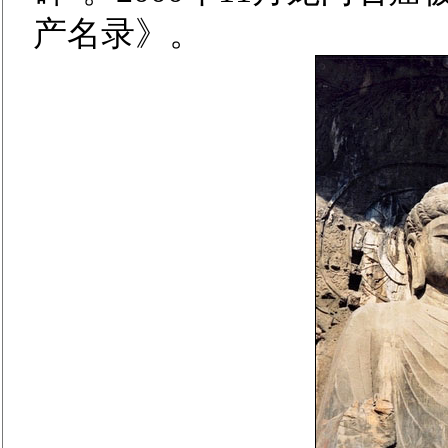
产名录》。