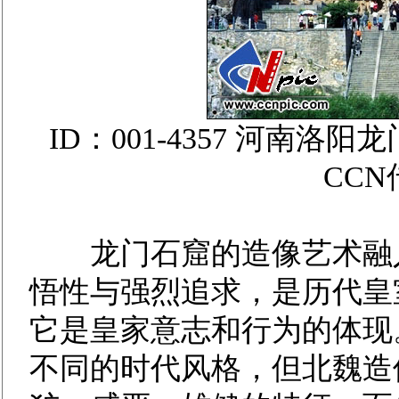
ID：001-4357 河南
CC
龙门石窟的造像艺术融入
悟性与强烈追求，是历代皇
它是皇家意志和行为的体现
不同的时代风格，但北魏造