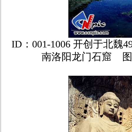
ID：001-1006 开创于北
南洛阳龙门石窟 图