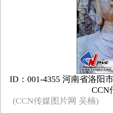
ID：001-4355 河南
CC
(CCN传媒图片网 吴楠)