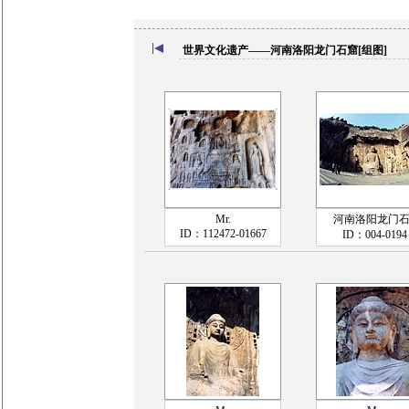
世界文化遗产——河南洛阳龙门石窟[组图]
Mr.
河南洛阳龙门石.
ID：112472-01667
ID：004-0194