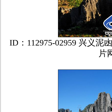
ID：112975-02959
片