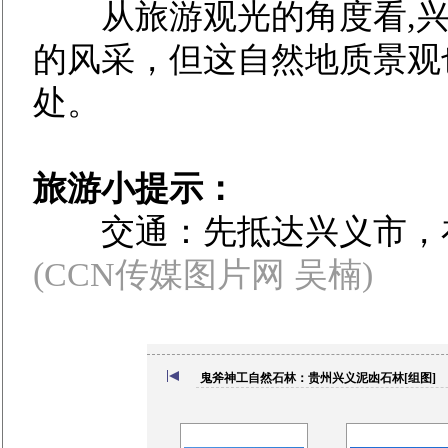
从旅游观光的角度看,兴
的风采，但这自然地质景观
处。
旅游小提示：
交通：先抵达兴义市，在
(CCN传媒图片网 吴楠)
鬼斧神工自然石林：贵州兴义泥凼石林[组图]