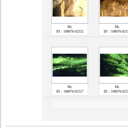
Mr.
Mr.
ID：108076-02532
ID：108076-025
Mr.
Mr.
ID：108076-02527
ID：108076-025