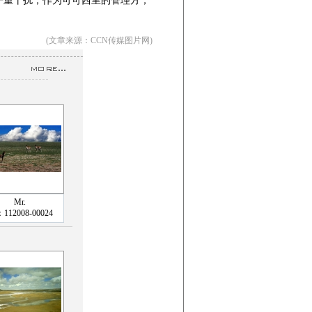
严重干扰，作为可可西里的管理方，
(文章来源：CCN传媒图片网)
Mr.
112008-00024