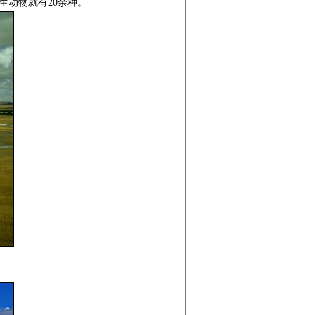
生动物就有20余种。