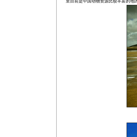
里目前是中国动物资源比较丰富的地区