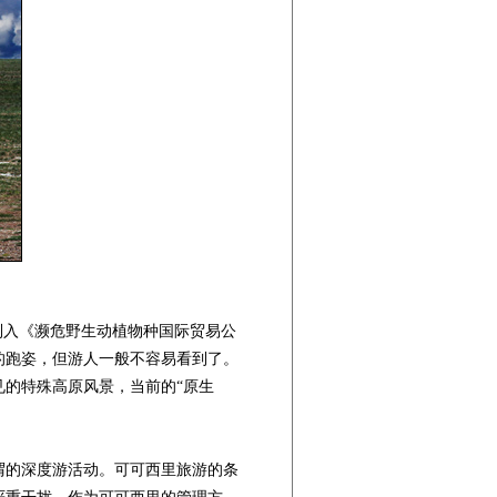
列入《濒危野生动植物种国际贸易公
的跑姿，但游人一般不容易看到了。
的特殊高原风景，当前的“原生
的深度游活动。可可西里旅游的条