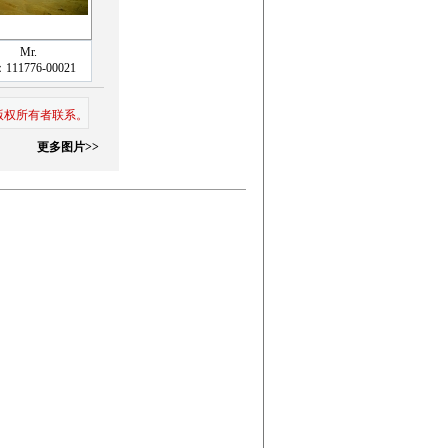
Mr.
111776-00021
版权所有者联系。
更多图片>>