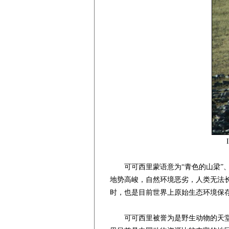
可可西里蒙语意为“青色的山梁”、“
地势高峻，自然环境恶劣，人类无法
时，也是目前世界上原始生态环境保
可可西里被誉为是野生动物的天堂，