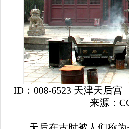
ID：008-6523 天津
来源：C
天后在古时被人们称为护