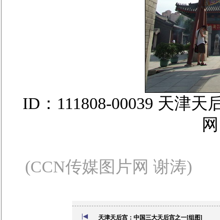
ID：111808-00039
(CCN传媒图片网 谢涛)
天津天后宫：中国三大天后宫之一[组图]