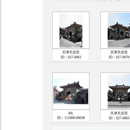
天津天后宫
天津天后宫
ID：027-0063
ID：027-0070
Mr.
天津天后宫
ID：111808-00038
ID：027-0065