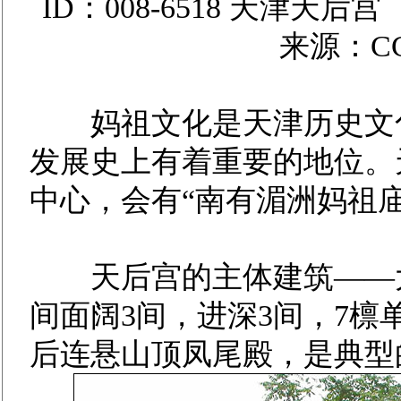
ID：008-6518 天津
来源：C
妈祖文化是天津历史文化
发展史上有着重要的地位。
中心，会有“南有湄洲妈祖
天后宫的主体建筑——大
间面阔3间，进深3间，7
后连悬山顶凤尾殿，是典型