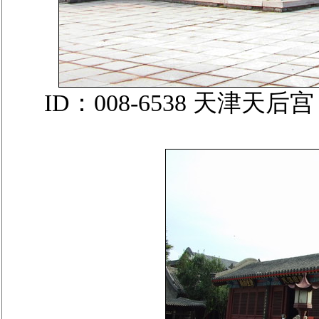
ID：008-6538 天津