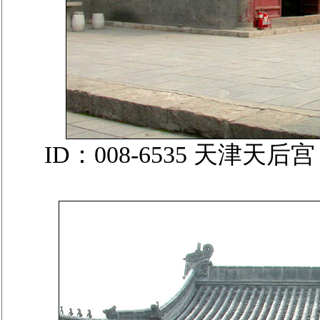
ID：008-6535 天津