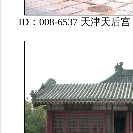
ID：008-6537 天津