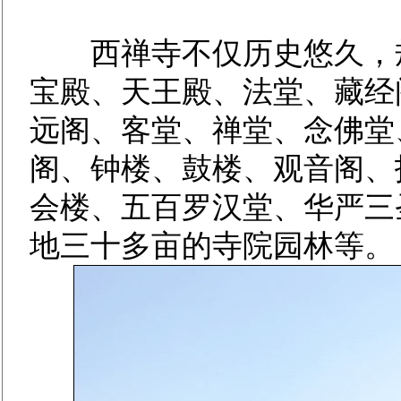
西禅寺不仅历史悠久，规
宝殿、天王殿、法堂、藏经
远阁、客堂、禅堂、念佛堂
阁、钟楼、鼓楼、观音阁、
会楼、五百罗汉堂、华严三
地三十多亩的寺院园林等。