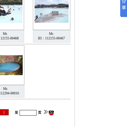
Mr.
Mr.
12155-00468
ID：112155-00467
Mr.
12294-00016
1
至
页