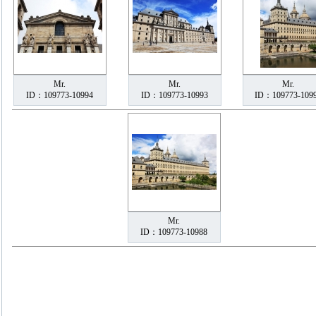
Mr.
Mr.
Mr.
ID：109773-10994
ID：109773-10993
ID：109773-109
Mr.
ID：109773-10988