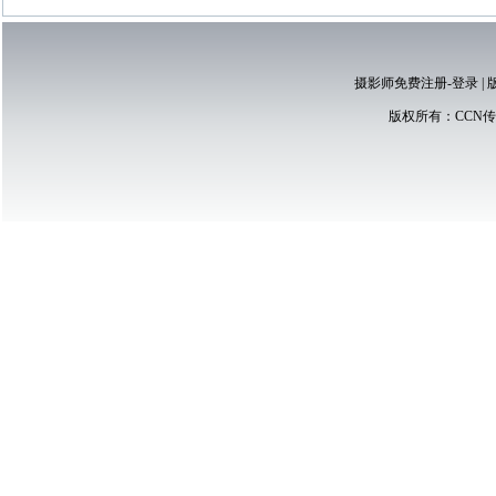
摄影师免费注册-登录
|
版权所有：
CCN