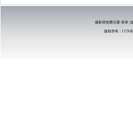
摄影师免费注册-登录
|
版权所有：
CCN