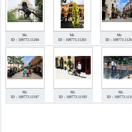
Mr.
Mr.
Mr.
ID：109773-11204
ID：109773-11203
ID：109773-1120
Mr.
Mr.
Mr.
ID：109773-11197
ID：109773-11195
ID：109773-111