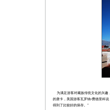
为满足游客对藏族传统文化的兴趣，
的唐卡，美国游客瓦罗纳•费德里科
得到了比较好的保存。”