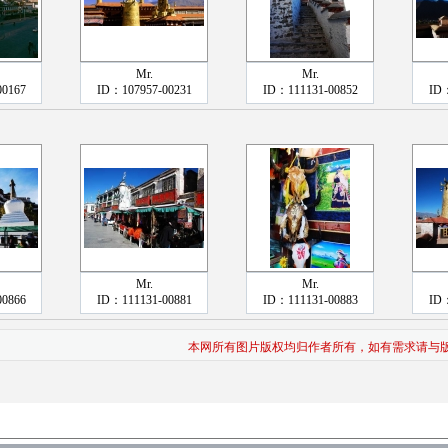
Mr.
Mr.
00167
ID：107957-00231
ID：111131-00852
ID：
Mr.
Mr.
00866
ID：111131-00881
ID：111131-00883
ID：
本网所有图片版权均归作者所有，如有需求请与