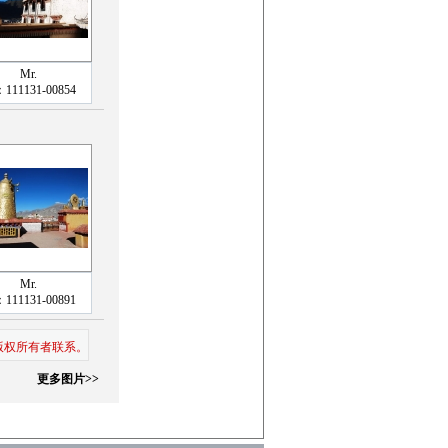
Mr.
111131-00854
Mr.
111131-00891
版权所有者联系。
更多图片>>