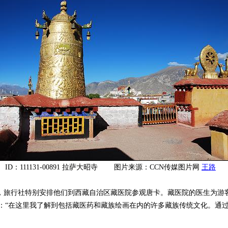
ID：111131-00891 拉萨大昭寺 图片来源：CCN传媒图片网
王路
旅行社特别安排他们到西藏自治区藏医院参观唐卡。藏医院的医生为游
说：“在这里我了解到包括藏医药和藏族绘画在内的许多藏族传统文化。通