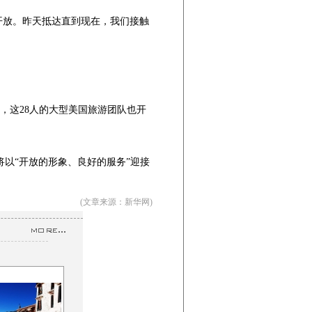
开放。昨天抵达直到现在，我们接触
，这28人的大型美国旅游团队也开
以“开放的形象、良好的服务”迎接
(文章来源：新华网)