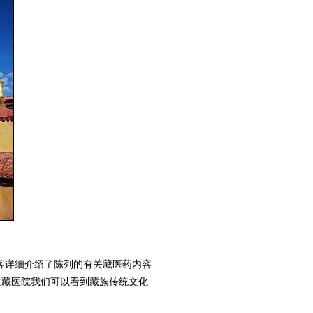
客详细介绍了陈列的有关藏医药内容
过藏医院我们可以看到藏族传统文化