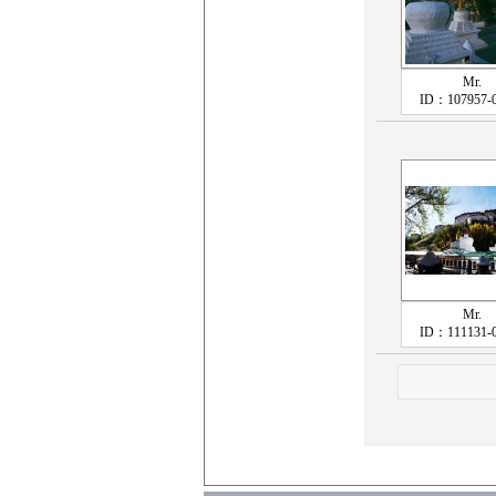
Mr.
ID：107957-
Mr.
ID：111131-