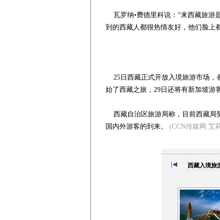
瓦罗纳•费德里科说：“来西藏旅游
到的西藏人都很热情友好，他们脸上都
25日西藏正式开放入境旅游市场，各
始了西藏之旅，29日还将有新加坡游
西藏自治区旅游局称，目前西藏局势
国内外游客的到来。
(CCN传媒网 艾莉
西藏入境旅