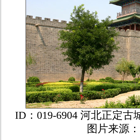
ID：019-6904 河北
图片来源：