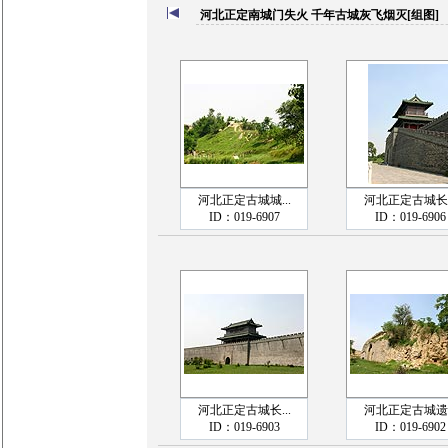
河北正定南城门失火 千年古城灰飞烟灭[组图]
河北正定古城城...
河北正定古城长..
ID：019-6907
ID：019-6906
河北正定古城长...
河北正定古城遗..
ID：019-6903
ID：019-6902