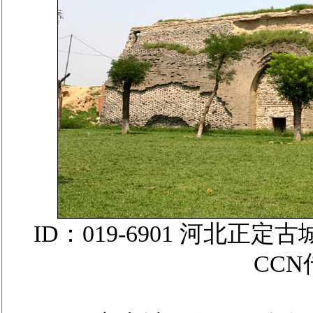
ID：019-6901 河北
CC