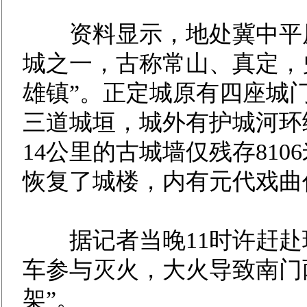
资料显示，地处冀中平原
城之一，古称常山、真定，
雄镇”。正定城原有四座城
三道城垣，城外有护城河环
14公里的古城墙仅残存81
恢复了城楼，内有元代戏曲
据记者当晚11时许赶赴
车参与灭火，大火导致南门
架”。