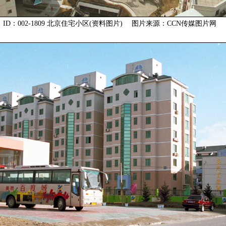
ID：002-1809 北京住宅小区(资料图片) 图片来源：CCN传媒图片网