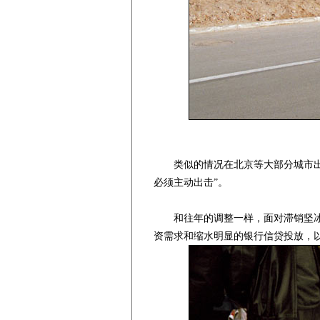
类似的情况在北京等大部分城市出现
必须主动出击”。
和往年的调整一样，面对滞销坚冰，
资需求和缩水明显的银行信贷投放，