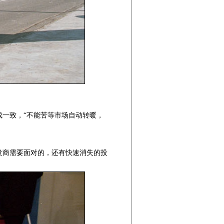
一致，“不能苦等市场自动转暖，
商需要面对的，还有快速消失的投