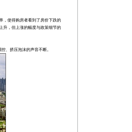
率，使得购房者看到了房价下跌的
上升，但上涨的幅度与政策细节的
控、挤压泡沫的声音不断。