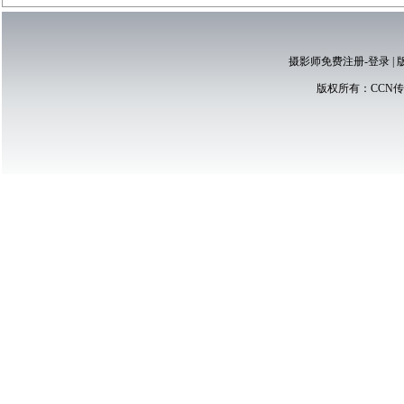
摄影师免费注册-登录
|
版权所有：
CCN