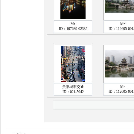
Mr.
Mr.
ID：107689-02385
ID：112605-001
贵阳城市交通
Mr.
ID：112605-001
ID：021-5042