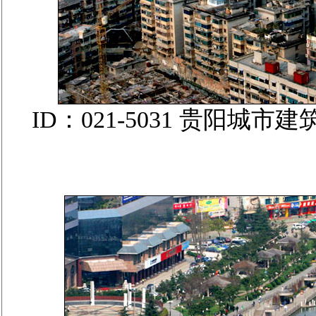
ID：021-5031 贵阳