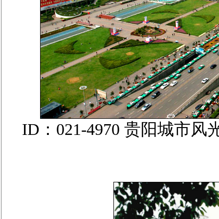
ID：021-4970 贵阳