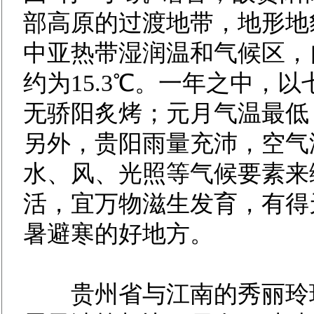
部高原的过渡地带，地形地
中亚热带湿润温和气候区，
约为15.3℃。一年之中，
无骄阳炙烤；元月气温最低，
另外，贵阳雨量充沛，空气
水、风、光照等气候要素来
活，宜万物滋生发育，有得
暑避寒的好地方。
贵州省与江南的秀丽玲珑