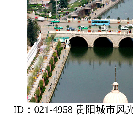
ID：021-4958 贵阳