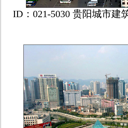
ID：021-5030 贵阳