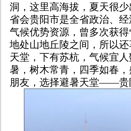
洞，这里高海拔，夏天很少
省会贵阳市是全省政治、经
气候优势资源，曾多次获得
地处山地丘陵之间，所以还享
天堂，下有苏杭，气候宜人
暑，树木常青，四季如春，
朋友，选择避暑天堂——贵