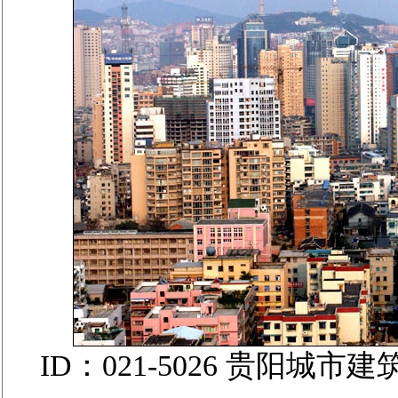
ID：021-5026 贵阳