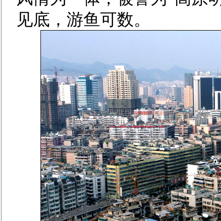
见底，游鱼可数。