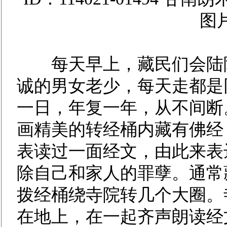
图
每天早上，藏民们会陆陆
诚的男女老少，每天走都是
一日，年复一年，从不间断
画精美的转经桶内藏有佛经
表读过一面经文，由此来表
除自己和家人的罪孽。通常
拨经桶绕寺院转几个大圈。
在地上，在一起齐声朗读经