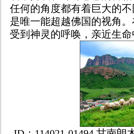
任何的角度都有着巨大的不
是唯一能超越佛国的视角。
受到神灵的呼唤，亲近生命
ID：114021-01494