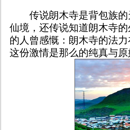
传说朗木寺是背包族的天
仙境，还传说知道朗木寺的
的人曾感慨：朗木寺的法力
这份激情是那么的纯真与原