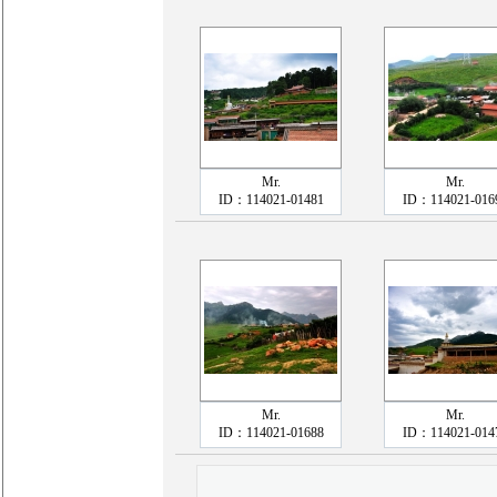
Mr.
Mr.
ID：114021-01481
ID：114021-016
Mr.
Mr.
ID：114021-01688
ID：114021-014