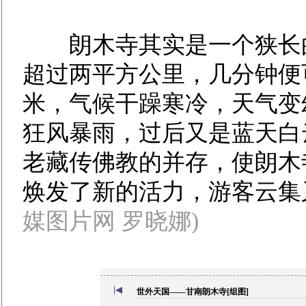
朗木寺其实是一个狭长的
超过两平方公里，几分钟便可
米，气候干躁寒冷，天气变
狂风暴雨，过后又是蓝天白
老藏传佛教的并存，使朗木
焕发了新的活力，游客云集
媒图片网 罗晓娜)
世外天国——甘南朗木寺[组图]