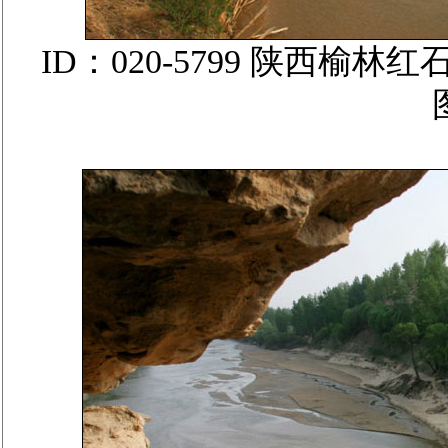
ID：020-5799 陕西