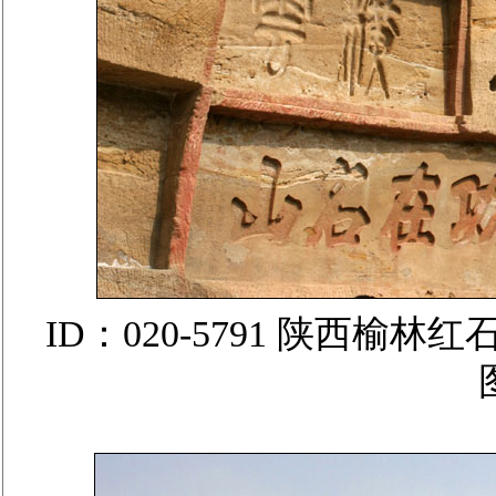
ID：020-5791 陕西