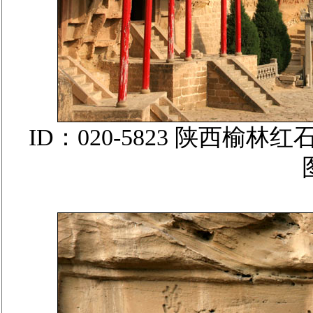
ID：020-5823 陕西