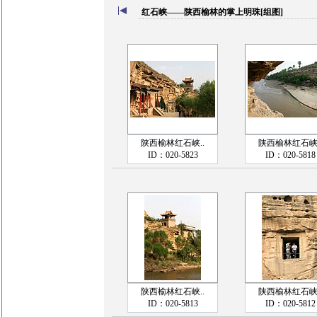
红石峡——陕西榆林的掌上明珠[组图]
陕西榆林红石峡..
陕西榆林红石峡.
ID：020-5823
ID：020-5818
陕西榆林红石峡..
陕西榆林红石峡.
ID：020-5813
ID：020-5812