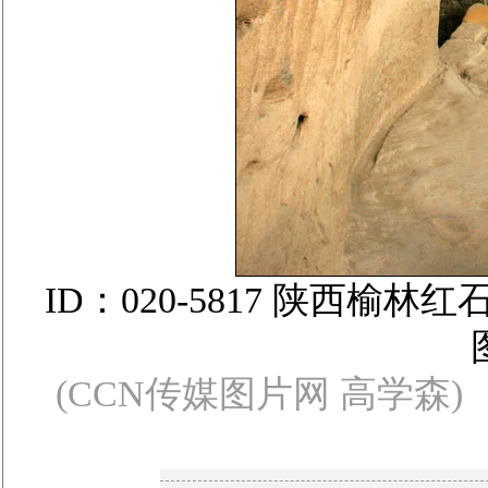
ID：020-5817 陕西
(CCN传媒图片网 高学森)