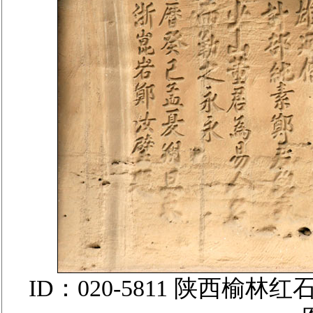
ID：020-5811 陕西