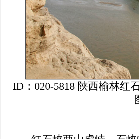
ID：020-5818 陕西