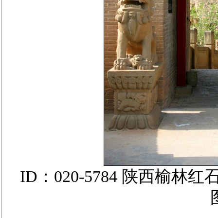
ID：020-5784 陕西