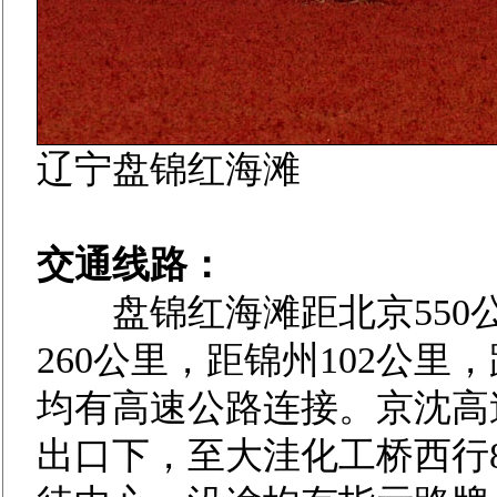
辽宁盘锦红海滩
交通线路：
盘锦红海滩距北京550公
260公里，距锦州102公里
均有高速公路连接。京沈高
出口下，至大洼化工桥西行