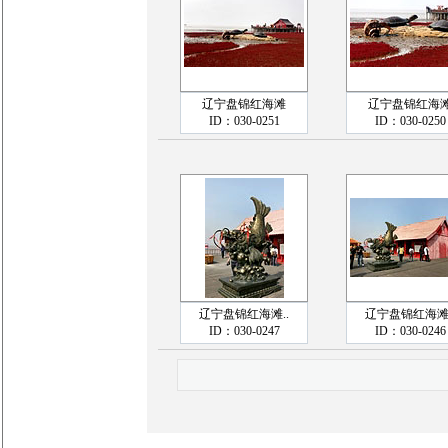
辽宁盘锦红海滩
辽宁盘锦红海
ID：030-0251
ID：030-0250
辽宁盘锦红海滩..
辽宁盘锦红海滩.
ID：030-0247
ID：030-0246