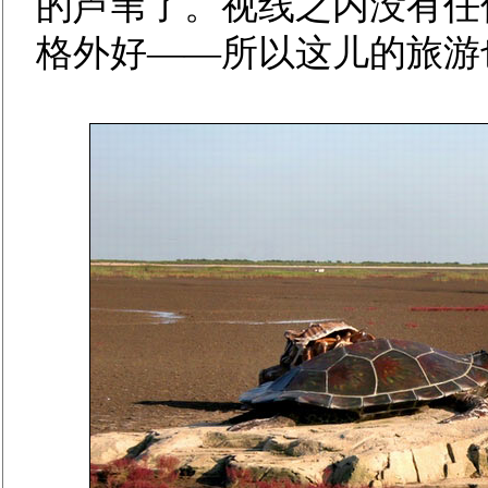
的芦苇了。视线之内没有任
格外好——所以这儿的旅游