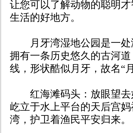
让您可以了解动物的聪明才
生活的好地方。
月牙湾湿地公园是一处潮
拥有一条历史悠久的古河道
线，形状酷似月牙，故名“月
红海滩码头：放眼望去如
屹立于水上平台的天后宫妈
湾，护卫着渔民平安归来