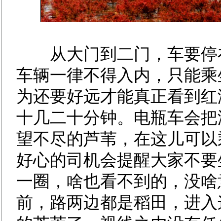
从大门到二门，车要停在
车辆一律不得入内，只能乘
为还要好远才能真正看到红
十几二十分钟。电瓶车会把
望不尽的芦苇，在这儿可以
好心的司机会提醒大家不要
一圈，啥也看不到的，没啥
前，路两边都是稻田，进入