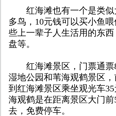
红海滩也有一个是类似大
多鸟，10元钱可以买小鱼
些上一辈子人生活用的东西
盘等。
红海滩景区，门票通票8
湿地公园和苇海观鹤景区，
到红海滩景区乘坐观光车35
海观鹤是在距离景区大门前
去，免费停车。