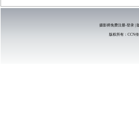
摄影师免费注册-登录
|
版权所有：
CCN