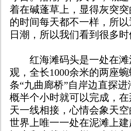
着在碱蓬草上，显得灰突突
的时间每天都不一样，所以
日潮，所以我们看到很多时
红海滩码头是一处在滩涂
观，全长1000余米的两座
条“九曲廊桥”自岸边直探
概半个小时就可以完成，在
天一线相接，心情会象天空
世界上唯一一处在泥滩上建