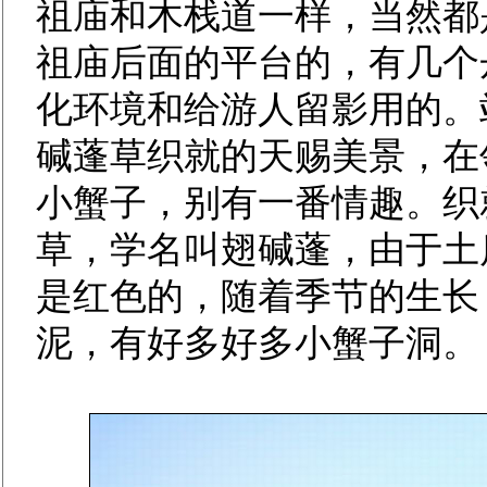
祖庙和木栈道一样，当然都
祖庙后面的平台的，有几个
化环境和给游人留影用的。
碱蓬草织就的天赐美景，在
小蟹子，别有一番情趣。织
草，学名叫翅碱蓬，由于土
是红色的，随着季节的生长
泥，有好多好多小蟹子洞。