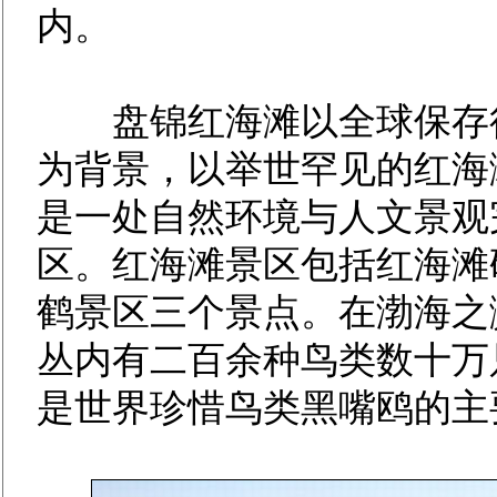
内。
盘锦红海滩以全球保存得
为背景，以举世罕见的红海
是一处自然环境与人文景观
区。红海滩景区包括红海滩
鹤景区三个景点。在渤海之
丛内有二百余种鸟类数十万
是世界珍惜鸟类黑嘴鸥的主