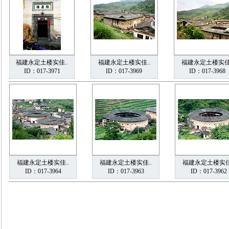
福建永定土楼实佳..
福建永定土楼实佳..
福建永定土楼实佳.
ID：017-3971
ID：017-3969
ID：017-3968
福建永定土楼实佳..
福建永定土楼实佳..
福建永定土楼实佳
ID：017-3964
ID：017-3963
ID：017-3962