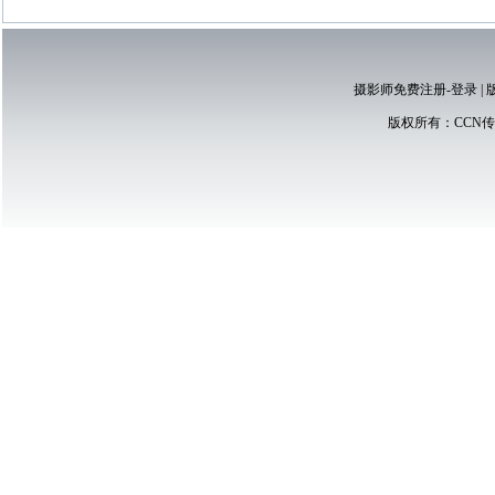
摄影师免费注册-登录
|
版权所有：
CCN