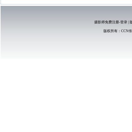
摄影师免费注册-登录
|
版权所有：
CCN