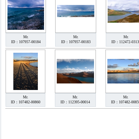
Mr.
Mr.
Mr.
ID：107957-00184
ID：107957-00183
ID：112472-0313
Mr.
Mr.
Mr.
ID：107482-00860
ID：112395-00014
ID：107482-0085