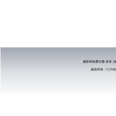
摄影师免费注册-登录
|
版权所有：
CCN