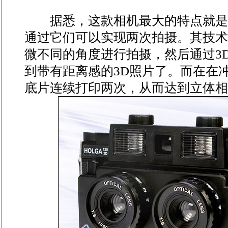
据悉，这款相机最大的特点就是
通过它们可以实现两次拍摄。其技术
微不同的角度进行拍摄，然后通过3
到带有距离感的3D照片了。而在在
底片连续打印两次，从而达到立体相