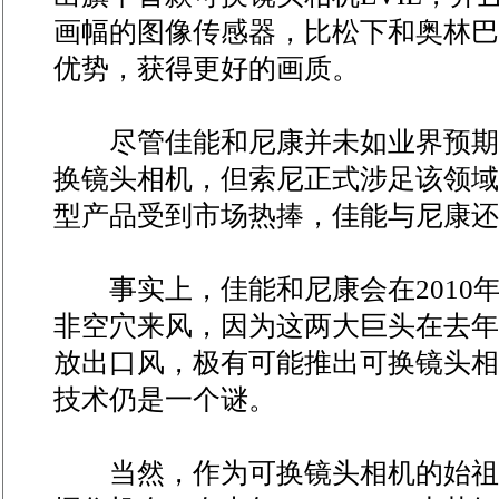
画幅的图像传感器，比松下和奥林巴斯
优势，获得更好的画质。
尽管佳能和尼康并未如业界预期在
换镜头相机，但索尼正式涉足该领域
型产品受到市场热捧，佳能与尼康还
事实上，佳能和尼康会在2010
非空穴来风，因为这两大巨头在去年
放出口风，极有可能推出可换镜头相
技术仍是一个谜。
当然，作为可换镜头相机的始祖