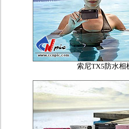
索尼TX5防水相