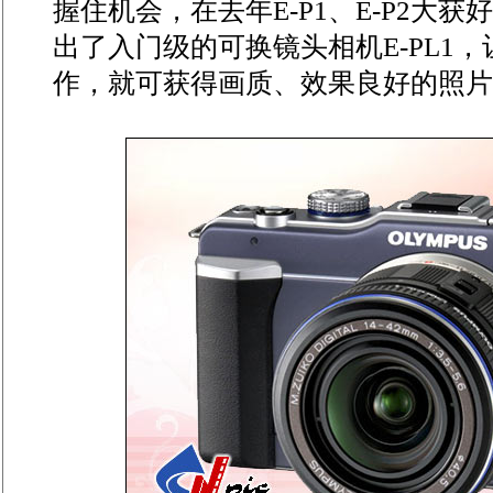
握住机会，在去年E-P1、E-P2大获
出了入门级的可换镜头相机E-PL1
作，就可获得画质、效果良好的照片