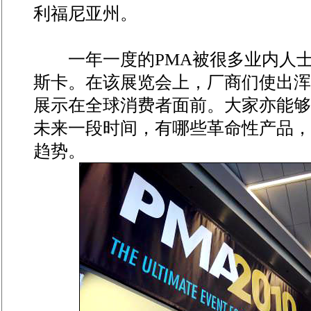
利福尼亚州。
一年一度的PMA被很多业内人士
斯卡。在该展览会上，厂商们使出浑
展示在全球消费者面前。大家亦能够
未来一段时间，有哪些革命性产品，
趋势。