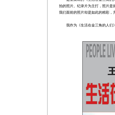
拍的照片。纪录片为主打，照片是
我们面前的照片却是如此的精彩，
我作为《生活在金三角的人们》
吴家林 2