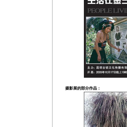
摄影展的部分作品：