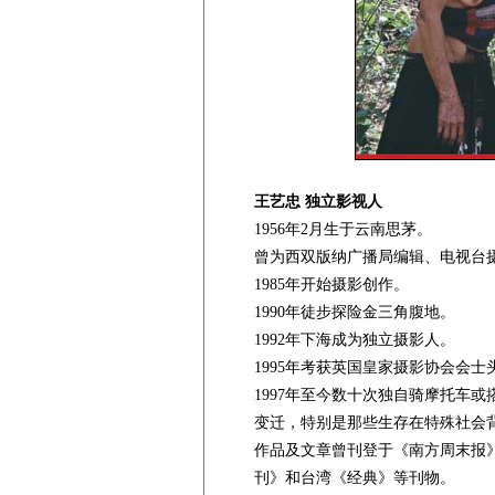
王艺忠 独立影视人
1956年2月生于云南思茅。
曾为西双版纳广播局编辑、电视台
1985年开始摄影创作。
1990年徒步探险金三角腹地。
1992年下海成为独立摄影人。
1995年考获英国皇家摄影协会会士
1997年至今数十次独自骑摩托车
变迁，特别是那些生存在特殊社会
作品及文章曾刊登于《南方周末报
刊》和台湾《经典》等刊物。