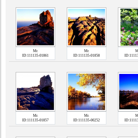
Mr.
Mr.
M
ID:111135-01861
ID:111135-01858
ID:1111
Mr.
Mr.
M
ID:111135-01857
ID:111135-00252
ID:1111