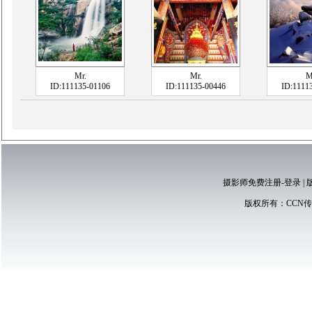
Mr.
Mr.
M
ID:111135-01106
ID:111135-00446
ID:1111
摄影师免费注册-登录
|
版权所有：
CCN