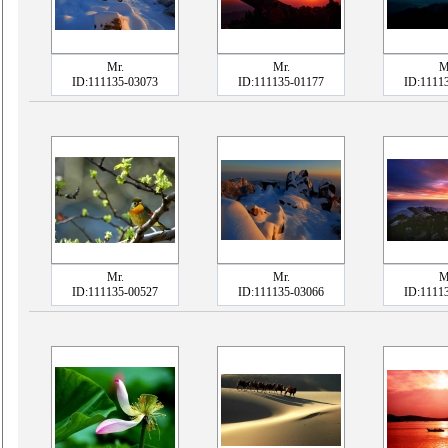
Mr.
Mr.
M
ID:111135-03073
ID:111135-01177
ID:1111
Mr.
Mr.
M
ID:111135-00527
ID:111135-03066
ID:1111