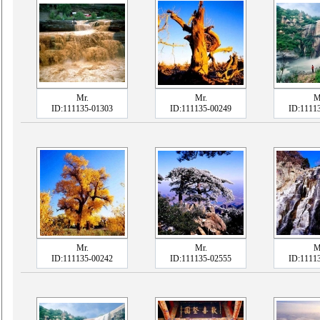
Mr.
Mr.
M
ID:111135-01303
ID:111135-00249
ID:1111
Mr.
Mr.
M
ID:111135-00242
ID:111135-02555
ID:1111