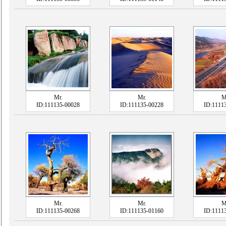
Mr.
Mr.
M
ID:111135-00028
ID:111135-00228
ID:1111
Mr.
Mr.
M
ID:111135-00268
ID:111135-01160
ID:1111