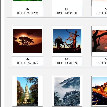
Mr.
Mr.
M
ID:111135-01289
ID:111135-00181
ID:1111
Mr.
Mr.
M
ID:111135-00075
ID:111135-00174
ID:1111