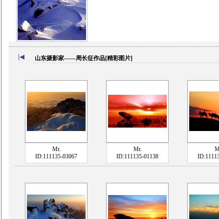
山东摄影家——周长征作品[精彩图片]
Mr.
Mr.
M
ID:111135-03067
ID:111135-01138
ID:1111