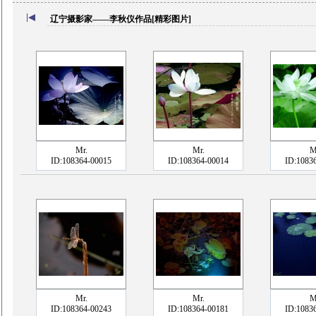
辽宁摄影家——李秋仪作品[精彩图片]
Mr.
Mr.
M
ID:108364-00015
ID:108364-00014
ID:1083
Mr.
Mr.
M
ID:108364-00243
ID:108364-00181
ID:1083