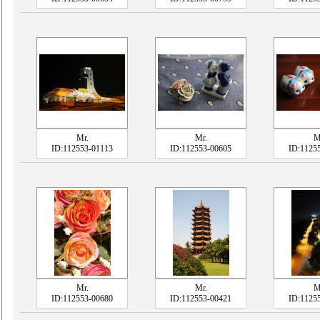
Mr.
Mr.
M
ID:112553-01113
ID:112553-00605
ID:1125
Mr.
Mr.
M
ID:112553-00680
ID:112553-00421
ID:1125