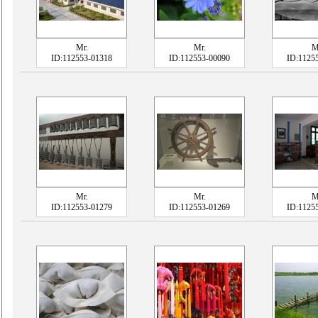
Mr.
Mr.
M
ID:112553-01318
ID:112553-00090
ID:1125
Mr.
Mr.
M
ID:112553-01279
ID:112553-01269
ID:1125