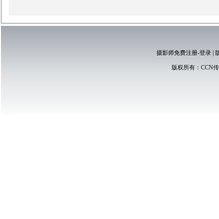
摄影师免费注册-登录
|
版权所有：
CCN