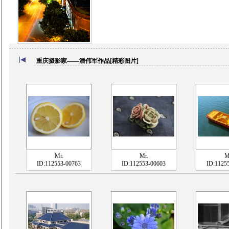
重庆摄影家——潘伟军作品[精彩图片]
Mr.
Mr.
M
ID:112553-00763
ID:112553-00603
ID:1125