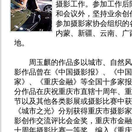
摄影工作。参加工作后
和会议外，坚持业余创作
参加摄影家协会组织的
内蒙、新疆、云南、广
地。
周玉麒的作品多以城市、自然风
影作品曾在《中国摄影报》、《中国
家》、《重庆金融》等全国十多家报
分作品在庆祝重庆市直辖十周年、重
节以及其他各类影展或摄影比赛中获
《城市之光》分别获得重庆市摄影家
影创作交流评比会金奖，重庆市金融
十周年摄影比赛一等奖，编入《重庆