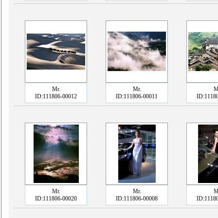
Mr.
Mr.
M
ID:111806-00012
ID:111806-00011
ID:1118
Mr.
Mr.
M
ID:111806-00020
ID:111806-00008
ID:1118