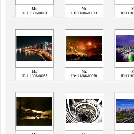
Mr.
Mr.
M
ID:111806-00001
ID:111806-00013
ID:1118
Mr.
Mr.
M
ID:111806-00055
ID:111806-00058
ID:1118