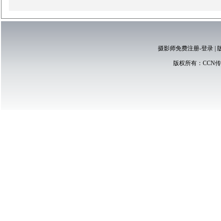
摄影师免费注册-登录
|
版权所有：
CCN