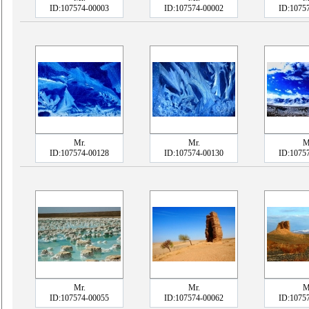
ID:107574-00003
ID:107574-00002
ID:1075
Mr.
Mr.
M
ID:107574-00128
ID:107574-00130
ID:1075
Mr.
Mr.
M
ID:107574-00055
ID:107574-00062
ID:1075