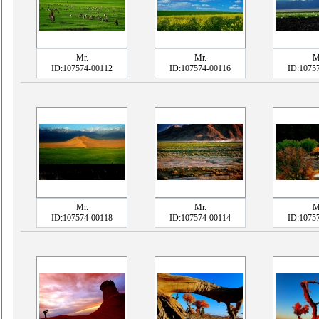
Mr.
Mr.
M
ID:107574-00112
ID:107574-00116
ID:1075
Mr.
Mr.
M
ID:107574-00118
ID:107574-00114
ID:1075