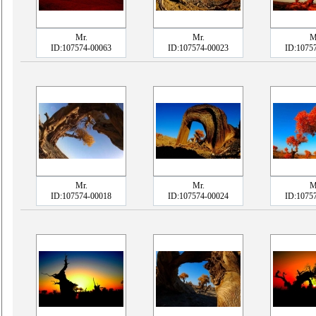
Mr.
Mr.
M
ID:107574-00063
ID:107574-00023
ID:1075
Mr.
Mr.
M
ID:107574-00018
ID:107574-00024
ID:1075