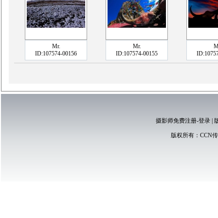
Mr.
Mr.
M
ID:107574-00156
ID:107574-00155
ID:1075
摄影师免费注册-登录
|
版权所有：
CCN