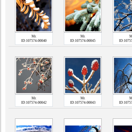
Mr.
Mr.
M
ID:107574-00040
ID:107574-00045
ID:1075
Mr.
Mr.
M
ID:107574-00042
ID:107574-00043
ID:1075