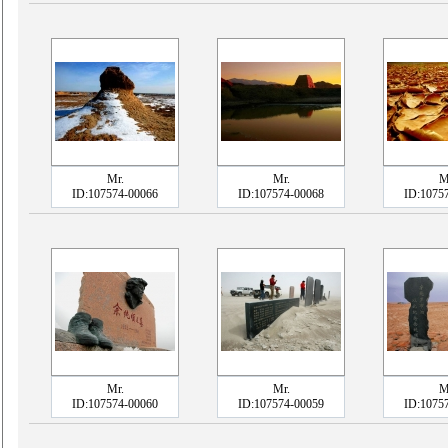
Mr.
Mr.
M
ID:107574-00066
ID:107574-00068
ID:1075
Mr.
Mr.
M
ID:107574-00060
ID:107574-00059
ID:1075