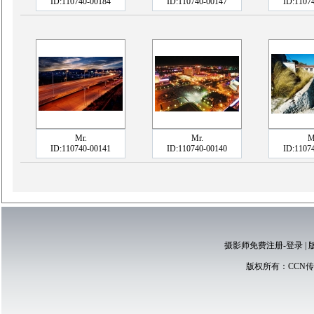
ID:110740-00184
ID:110740-00147
ID:1107
Mr.
Mr.
M
ID:110740-00141
ID:110740-00140
ID:1107
摄影师免费注册-登录
|
版权所有：
CCN