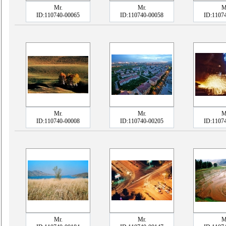
Mr.
Mr.
M
ID:110740-00065
ID:110740-00058
ID:1107
Mr.
Mr.
M
ID:110740-00008
ID:110740-00205
ID:1107
Mr.
Mr.
M