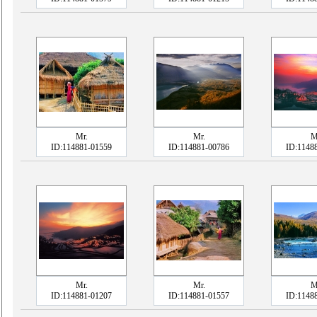
Mr.
Mr.
M
ID:114881-01559
ID:114881-00786
ID:1148
Mr.
Mr.
M
ID:114881-01207
ID:114881-01557
ID:1148