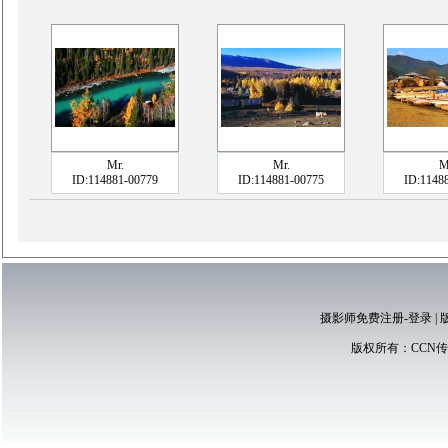
Mr.
Mr.
M
ID:114881-00779
ID:114881-00775
ID:1148
摄影师免费注册-登录
|
版权所有：
CCN