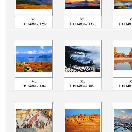
Mr.
Mr.
M
ID:114881-01292
ID:114881-01335
ID:1148
Mr.
Mr.
M
ID:114881-01362
ID:114881-01059
ID:1148