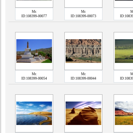
Mr.
Mr.
M
ID:108399-00077
ID:108399-00073
ID:1083
Mr.
Mr.
M
ID:108399-00054
ID:108399-00044
ID:1083