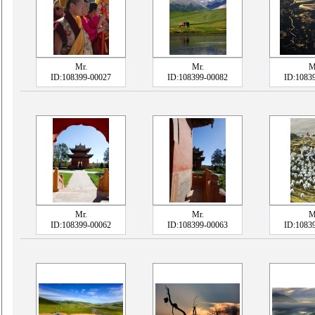
Mr.
Mr.
M
ID:108399-00027
ID:108399-00082
ID:1083
Mr.
Mr.
M
ID:108399-00062
ID:108399-00063
ID:1083