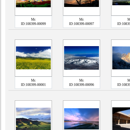
Mr.
Mr.
M
ID:108399-00099
ID:108399-00097
ID:1083
Mr.
Mr.
M
ID:108399-00001
ID:108399-00096
ID:1083