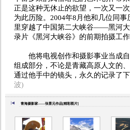
正是这种无休止的欲望，一次又一次
为此历险。2004年8月他和几位同事历
里穿越了中国第二大峡谷——黑河大
录片《黑河大峡谷》的前期拍摄工作
他将电视创作和摄影事业当成自
组成部分，不论是青藏高原人文的、
通过他手中的镜头，永久的记录了
波)
青海摄影家——张景元作品[精彩图片]